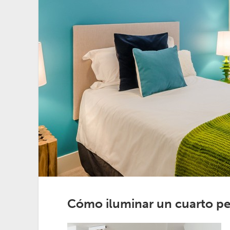
Cómo iluminar un cuarto p