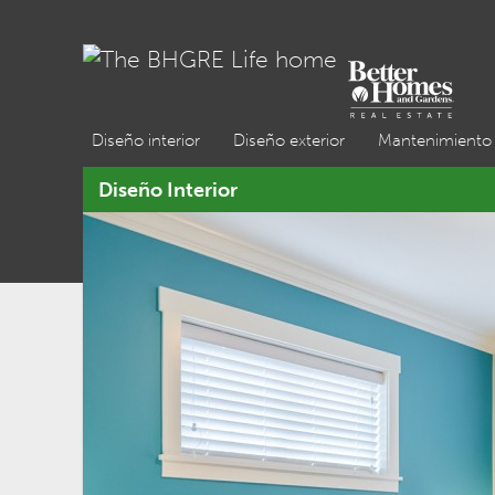
Diseño interior
Diseño exterior
Mantenimiento 
Diseño Interior