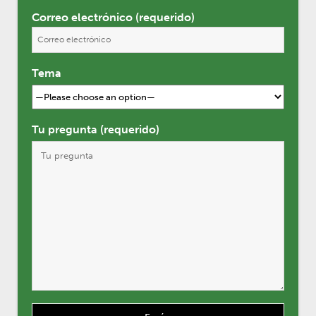
Correo electrónico (requerido)
Tema
Tu pregunta (requerido)