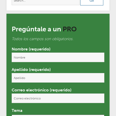
Pregúntale a un
PRO
Todos los campos son oblígatorios.
Nombre (requerido)
Apellido (requerido)
Correo electrónico (requerido)
Tema