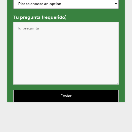
Tu pregunta (requerido)