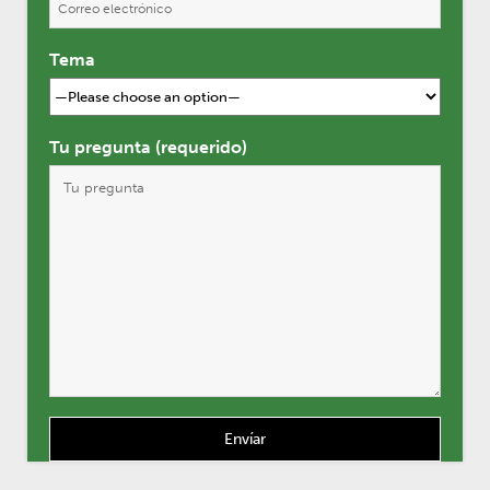
Tema
Tu pregunta (requerido)