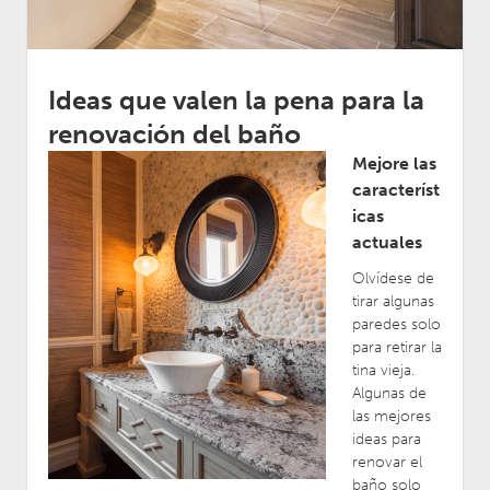
Ideas que valen la pena para la
renovación del baño
Mejore las
característ
icas
actuales
Olvídese de
tirar algunas
paredes solo
para retirar la
tina vieja.
Algunas de
las mejores
ideas para
renovar el
baño solo