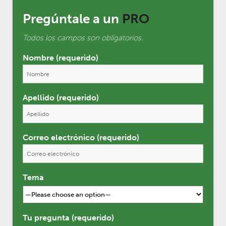
Pregúntale a un
PRO
Todos los campos son oblígatorios.
Nombre (requerido)
Apellido (requerido)
Correo electrónico (requerido)
Tema
Tu pregunta (requerido)