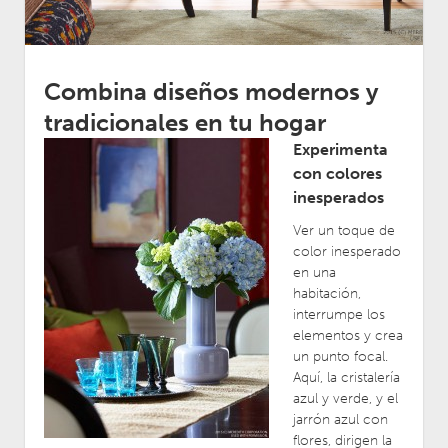
Combina diseños modernos y
tradicionales en tu hogar
Experimenta
con colores
inesperados
Ver un toque de
color inesperado
en una
habitación,
interrumpe los
elementos y crea
un punto focal.
Aquí, la cristalería
azul y verde, y el
jarrón azul con
flores, dirigen la