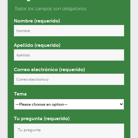
Todos los campos son oblígatorios.
Nombre (requerido)
Apellido (requerido)
Correo electrónico (requerido)
Tema
Tu pregunta (requerido)